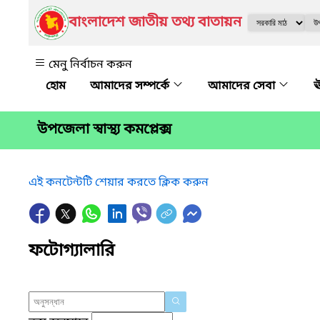
বাংলাদেশ জাতীয় তথ্য বাতায়ন
মেনু নির্বাচন করুন
আমাদের সম্পর্কে
আমাদের সেবা
ঊ
উপজেলা স্বাস্থ্য কমপ্লেক্স
এই কনটেন্টটি শেয়ার করতে ক্লিক করুন
ফটোগ্যালারি