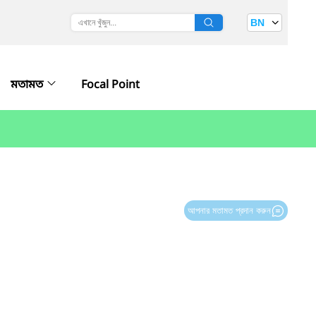
BN
মতামত
Focal Point
আপনার মতামত প্রদান করুন