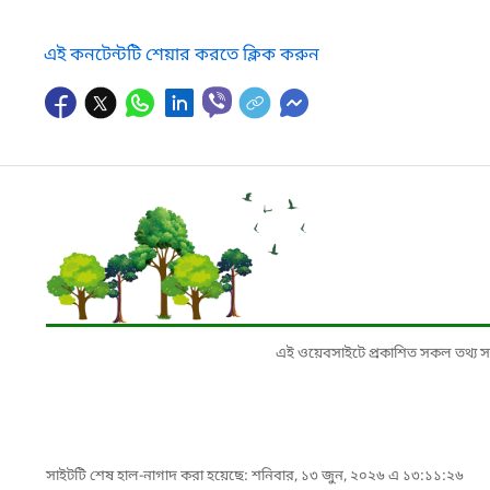
এই কনটেন্টটি শেয়ার করতে ক্লিক করুন
এই ওয়েবসাইটে প্রকাশিত সকল তথ্য সংশ্লি
সাইটটি শেষ হাল-নাগাদ করা হয়েছে: শনিবার, ১৩ জুন, ২০২৬ এ ১৩:১১:২৬